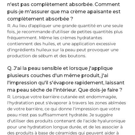
n'est pas complètement absorbée. Comment
puis-je m'assurer que ma crème apaisante est
complètement absorbée ?
R. Au lieu d'appliquer une grande quantité en une seule
fois, je recommande d'utiliser de petites quantités plus
fréquemment. Même les crèmes hydratantes
contiennent des huiles, et une application excessive
d'ingrédients huileux sur la peau peut provoquer une
production de sébum et des boutons.
Q. J'ai la peau sensible et lorsque j'applique
plusieurs couches d'un même produit, j'ai
l'impression qu'il s'évapore rapidement, laissant
ma peau sèche de l'intérieur. Que dois-je faire ?
R. Lorsque votre barrière cutanée est endommagée,
l'hydratation peut s'évaporer à travers les zones abîmées
de votre barrière, ce qui donne l'impression que votre
peau n'est pas suffisamment hydratée. Je suggère
d'utiliser des produits contenant de l'acide hyaluronique
pour une hydratation longue durée, et de les associer à
des produits à base de céramides qui peuvent aider à