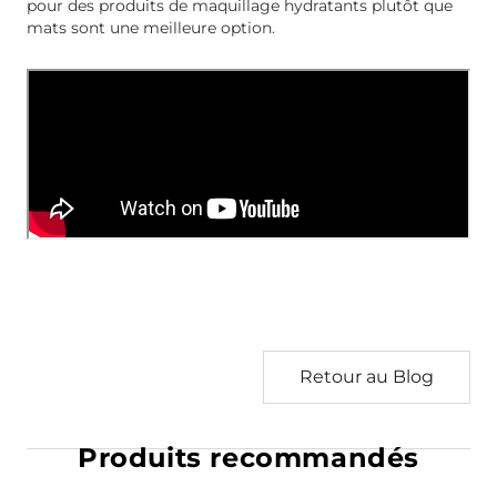
pour des produits de maquillage hydratants plutôt que
mats sont une meilleure option.
Retour au Blog
Produits recommandés