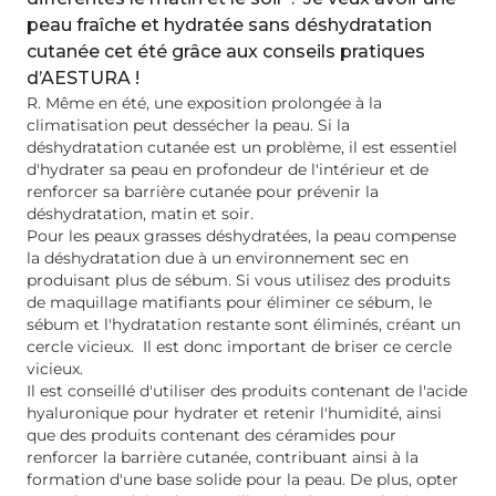
peau fraîche et hydratée sans déshydratation
cutanée cet été grâce aux conseils pratiques
d’AESTURA !
R. Même en été, une exposition prolongée à la
climatisation peut dessécher la peau. Si la
déshydratation cutanée est un problème, il est essentiel
d'hydrater sa peau en profondeur de l'intérieur et de
renforcer sa barrière cutanée pour prévenir la
déshydratation, matin et soir.
Pour les peaux grasses déshydratées, la peau compense
la déshydratation due à un environnement sec en
produisant plus de sébum. Si vous utilisez des produits
de maquillage matifiants pour éliminer ce sébum, le
sébum et l'hydratation restante sont éliminés, créant un
cercle vicieux. Il est donc important de briser ce cercle
vicieux.
Il est conseillé d'utiliser des produits contenant de l'acide
hyaluronique pour hydrater et retenir l'humidité, ainsi
que des produits contenant des céramides pour
renforcer la barrière cutanée, contribuant ainsi à la
formation d'une base solide pour la peau. De plus, opter