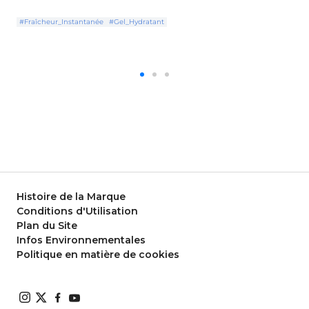
#Fraîcheur_Instantanée
#Gel_Hydratant
Histoire de la Marque
Conditions d'Utilisation
Plan du Site
Infos Environnementales
Politique en matière de cookies