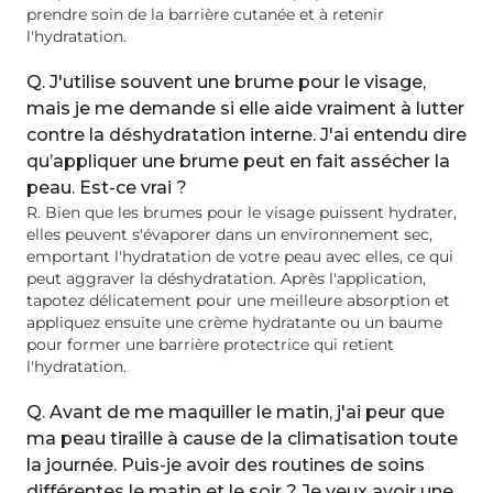
prendre soin de la barrière cutanée et à retenir
l'hydratation.
Q. J'utilise souvent une brume pour le visage,
mais je me demande si elle aide vraiment à lutter
contre la déshydratation interne. J'ai entendu dire
qu’appliquer une brume peut en fait assécher la
peau. Est-ce vrai ?
R. Bien que les brumes pour le visage puissent hydrater,
elles peuvent s'évaporer dans un environnement sec,
emportant l'hydratation de votre peau avec elles, ce qui
peut aggraver la déshydratation. Après l'application,
tapotez délicatement pour une meilleure absorption et
appliquez ensuite une crème hydratante ou un baume
pour former une barrière protectrice qui retient
l'hydratation.
Q. Avant de me maquiller le matin, j'ai peur que
ma peau tiraille à cause de la climatisation toute
la journée. Puis-je avoir des routines de soins
différentes le matin et le soir ? Je veux avoir une