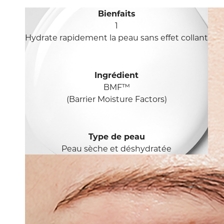
Bienfaits
1
Hydrate rapidement la peau sans effet collant
Ingrédient
BMF™
(Barrier Moisture Factors)
Type de peau
Peau sèche et déshydratée